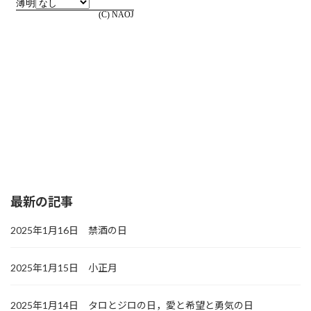
最新の記事
2025年1月16日 禁酒の日
2025年1月15日 小正月
2025年1月14日 タロとジロの日，愛と希望と勇気の日