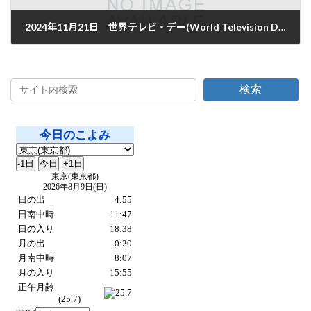
2024年11月21日 世界テレビ・デー(World Television Day)
2024年11月21日
検索