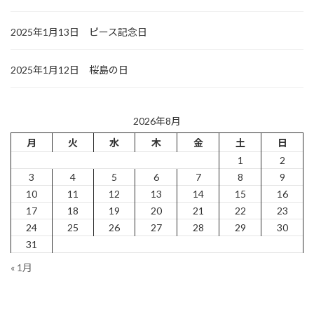
2025年1月13日 ピース記念日
2025年1月12日 桜島の日
2026年8月
月
火
水
木
金
土
日
1
2
3
4
5
6
7
8
9
10
11
12
13
14
15
16
17
18
19
20
21
22
23
24
25
26
27
28
29
30
31
« 1月