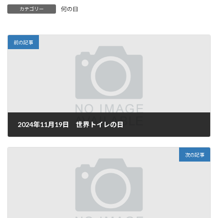
何の日
カテゴリー
前の記事
2024年11月19日 世界トイレの日
2024年11月19日
次の記事