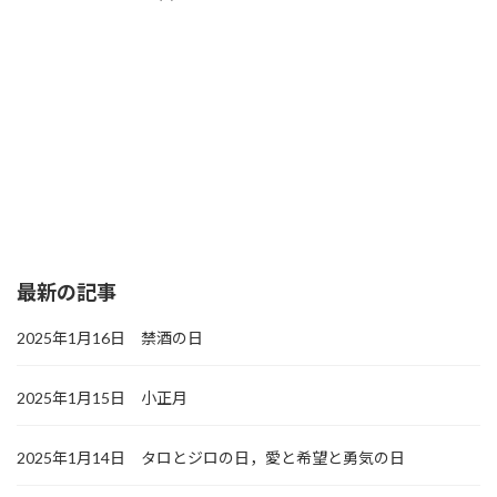
最新の記事
2025年1月16日 禁酒の日
2025年1月15日 小正月
2025年1月14日 タロとジロの日，愛と希望と勇気の日