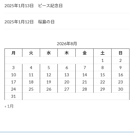
2025年1月13日 ピース記念日
2025年1月12日 桜島の日
2026年8月
月
火
水
木
金
土
日
1
2
3
4
5
6
7
8
9
10
11
12
13
14
15
16
17
18
19
20
21
22
23
24
25
26
27
28
29
30
31
« 1月