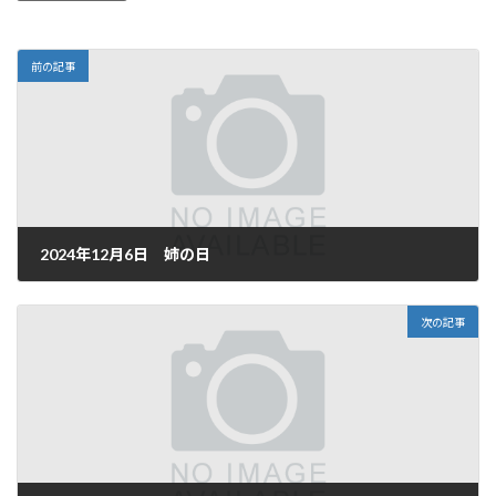
前の記事
2024年12月6日 姉の日
2024年12月6日
次の記事