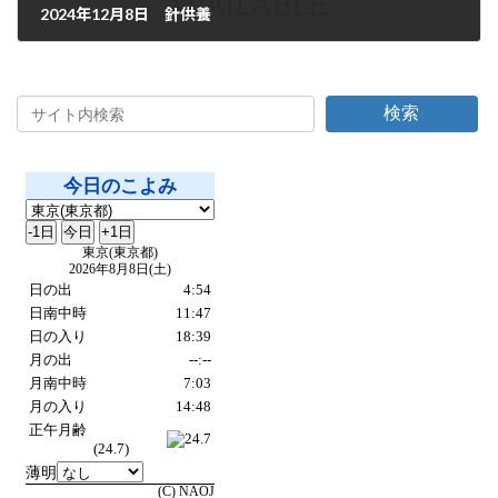
2024年12月8日 針供養
2024年12月8日
検索