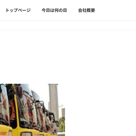
トップページ
今日は何の日
会社概要