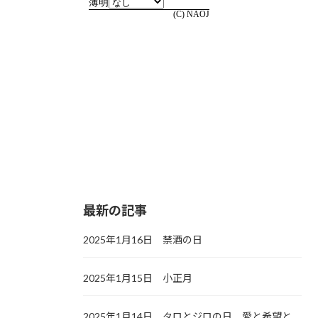
最新の記事
2025年1月16日 禁酒の日
2025年1月15日 小正月
2025年1月14日 タロとジロの日，愛と希望と