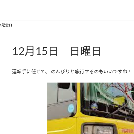
バス記念日
12月15日 日曜日
運転手に任せて、 のんびりと旅行するのもいいですね！