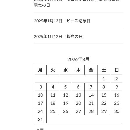
勇気の日
2025年1月13日 ピース記念日
2025年1月12日 桜島の日
2026年8月
月
火
水
木
金
土
日
1
2
3
4
5
6
7
8
9
10
11
12
13
14
15
16
17
18
19
20
21
22
23
24
25
26
27
28
29
30
31