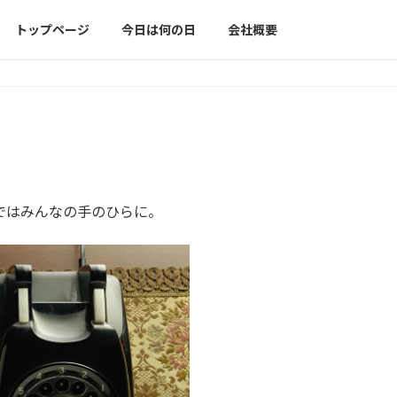
トップページ
今日は何の日
会社概要
ではみんなの手のひらに。