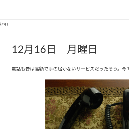
業の日
12月16日 月曜日
電話も昔は高額で手の届かないサービスだったそう。今