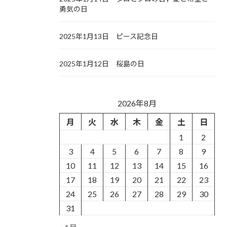
勇気の日
2025年1月13日 ピース記念日
2025年1月12日 桜島の日
2026年8月
月
火
水
木
金
土
日
1
2
3
4
5
6
7
8
9
10
11
12
13
14
15
16
17
18
19
20
21
22
23
24
25
26
27
28
29
30
31