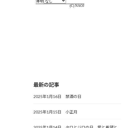
最新の記事
2025年1月16日 禁酒の日
2025年1月15日 小正月
2025年1月14日 タロとジロの日，愛と希望と