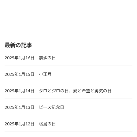
最新の記事
2025年1月16日 禁酒の日
2025年1月15日 小正月
2025年1月14日 タロとジロの日，愛と希望と勇気の日
2025年1月13日 ピース記念日
2025年1月12日 桜島の日