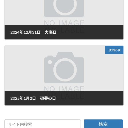
2024年12月31日 大晦日
2024年12月31日
次の記事
2025年1月2日 初夢の日
2025年1月2日
検索