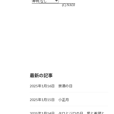
最新の記事
2025年1月16日 禁酒の日
2025年1月15日 小正月
2025年1月14日 タロとジロの日，愛と希望と