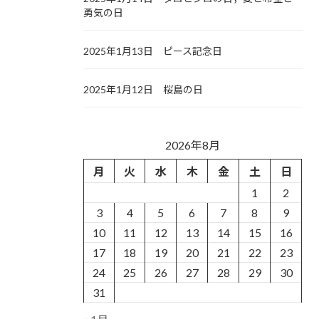
勇気の日
2025年1月13日 ピース記念日
2025年1月12日 桜島の日
2026年8月
月
火
水
木
金
土
日
1
2
3
4
5
6
7
8
9
10
11
12
13
14
15
16
17
18
19
20
21
22
23
24
25
26
27
28
29
30
31