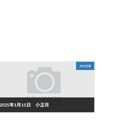
次の記事
2025年1月15日 小正月
2025年1月15日