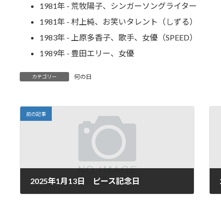
1981年 - 荒牧陽子、シンガーソングライター
1981年 - 村上純、お笑いタレント（しずる）
1983年 - 上原多香子、歌手、女優（SPEED）
1989年 - 豊田エリー、女優
何の日
カテゴリー
前の記事
2025年1月13日 ピース記念日
2025年1月13日