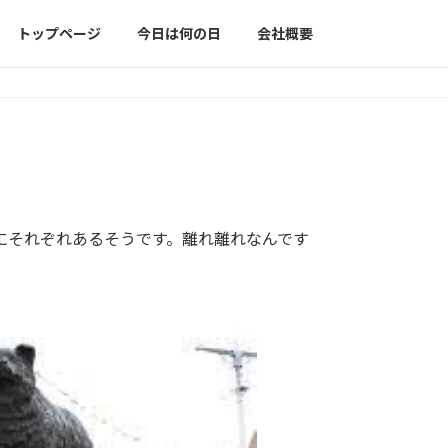
トップページ
今日は何の日
会社概要
にそれぞれあるそうです。離れ離れなんです