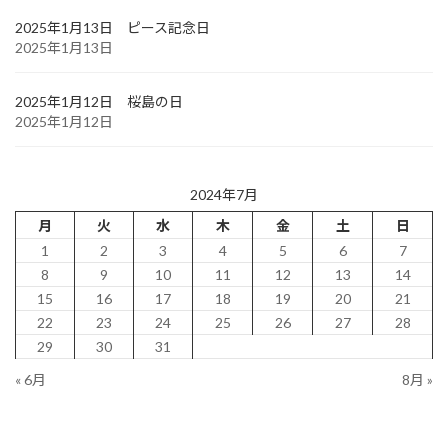
2025年1月13日 ピース記念日
2025年1月13日
2025年1月12日 桜島の日
2025年1月12日
2024年7月
月
火
水
木
金
土
日
1
2
3
4
5
6
7
8
9
10
11
12
13
14
15
16
17
18
19
20
21
22
23
24
25
26
27
28
29
30
31
« 6月
8月 »