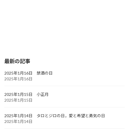
最新の記事
2025年1月16日 禁酒の日
2025年1月16日
2025年1月15日 小正月
2025年1月15日
2025年1月14日 タロとジロの日，愛と希望と勇気の日
2025年1月14日