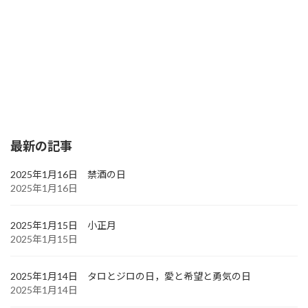
最新の記事
2025年1月16日 禁酒の日
2025年1月16日
2025年1月15日 小正月
2025年1月15日
2025年1月14日 タロとジロの日，愛と希望と勇気の日
2025年1月14日