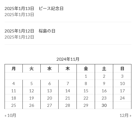
2025年1月13日 ピース記念日
2025年1月13日
2025年1月12日 桜島の日
2025年1月12日
2024年11月
月
火
水
木
金
土
日
1
2
3
4
5
6
7
8
9
10
11
12
13
14
15
16
17
18
19
20
21
22
23
24
25
26
27
28
29
30
« 10月
12月 »