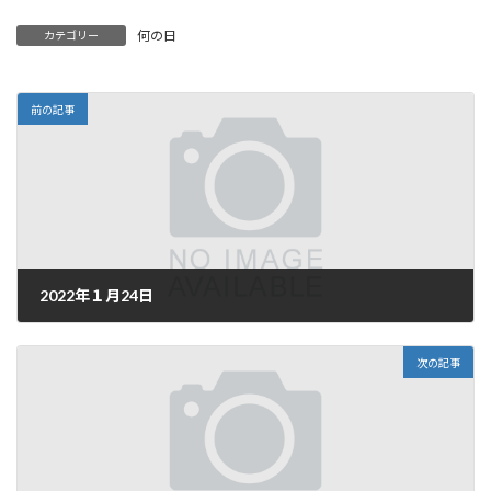
何の日
カテゴリー
前の記事
2022年１月24日
2022年1月23日
次の記事