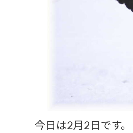
今日は2月2日です。