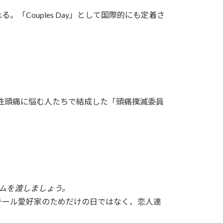
Couples Day」として国際的にも定着さ
。
慢性頭痛に悩む人たちで結成した「頭痛撲滅委員
ムを渡しましょう。
テール愛好家のためだけの日ではなく、恋人達