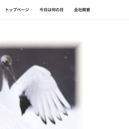
トップページ
今日は何の日
会社概要