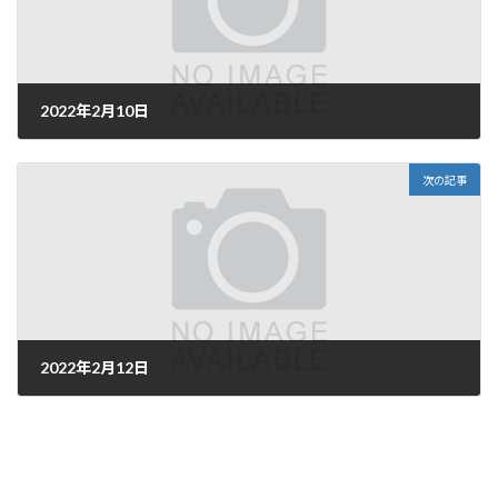
2022年2月10日
2022年2月9日
次の記事
2022年2月12日
2022年2月11日