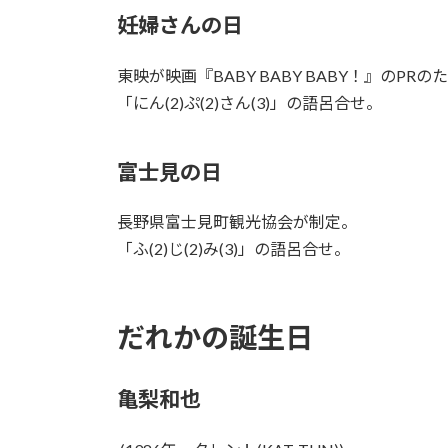
妊婦さんの日
東映が映画『BABY BABY BABY！』のPR
「にん(2)ぷ(2)さん(3)」の語呂合せ。
富士見の日
長野県富士見町観光協会が制定。
「ふ(2)じ(2)み(3)」の語呂合せ。
だれかの誕生日
亀梨和也