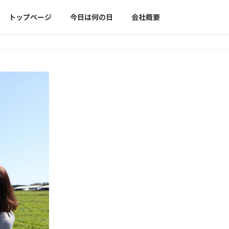
トップページ
今日は何の日
会社概要