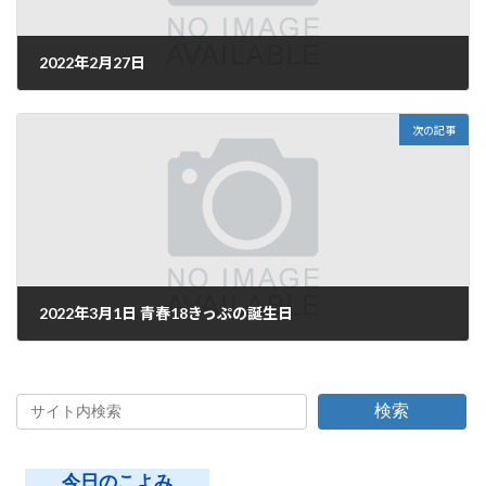
2022年2月27日
2022年2月26日
次の記事
2022年3月1日 青春18きっぷの誕生日
2022年2月28日
検索