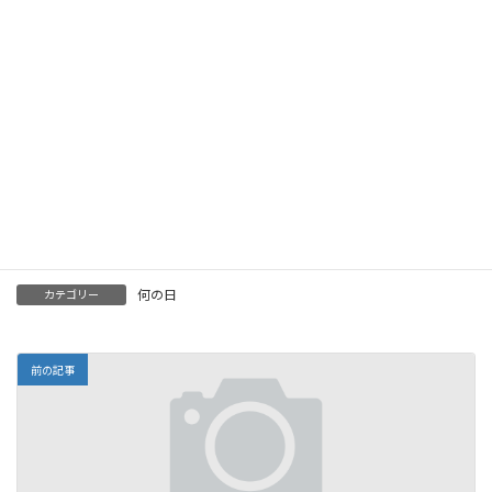
何の日
カテゴリー
前の記事