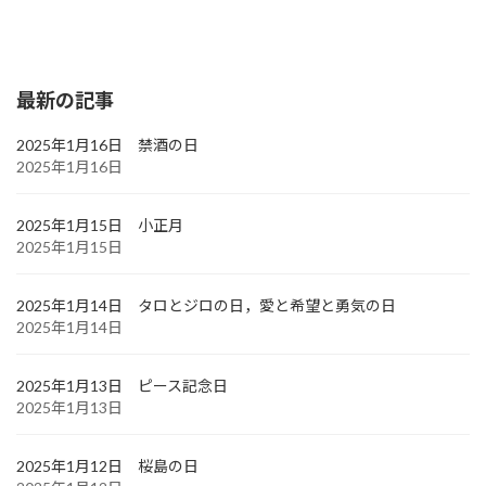
最新の記事
2025年1月16日 禁酒の日
2025年1月16日
2025年1月15日 小正月
2025年1月15日
2025年1月14日 タロとジロの日，愛と希望と勇気の日
2025年1月14日
2025年1月13日 ピース記念日
2025年1月13日
2025年1月12日 桜島の日