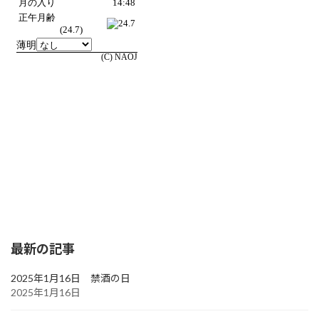
最新の記事
2025年1月16日 禁酒の日
2025年1月16日