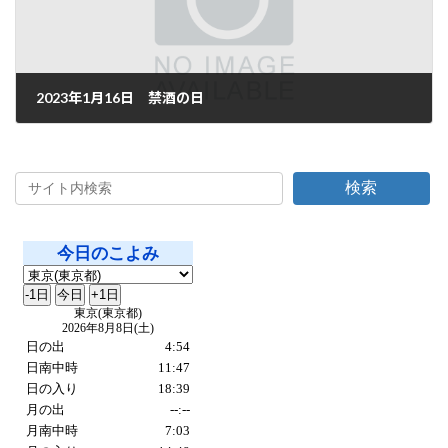
2023年1月16日 禁酒の日
2023年1月16日
検索