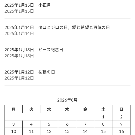
2025年1月15日 小正月
2025年1月15日
2025年1月14日 タロとジロの日，愛と希望と勇気の日
2025年1月14日
2025年1月13日 ピース記念日
2025年1月13日
2025年1月12日 桜島の日
2025年1月12日
2026年8月
月
火
水
木
金
土
日
1
2
3
4
5
6
7
8
9
10
11
12
13
14
15
16