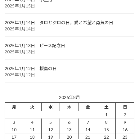
2025年1月15日
2025年1月14日 タロとジロの日，愛と希望と勇気の日
2025年1月14日
2025年1月13日 ピース記念日
2025年1月13日
2025年1月12日 桜島の日
2025年1月12日
2026年8月
月
火
水
木
金
土
日
1
2
3
4
5
6
7
8
9
10
11
12
13
14
15
16
17
18
19
20
21
22
23