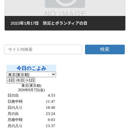
2023年1月17日 防災とボランティアの日
2023年1月17日
検索