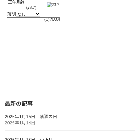
最新の記事
2025年1月16日 禁酒の日
2025年1月16日
2025年1月15日 小正月