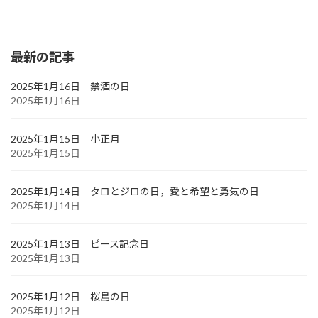
最新の記事
2025年1月16日 禁酒の日
2025年1月16日
2025年1月15日 小正月
2025年1月15日
2025年1月14日 タロとジロの日，愛と希望と勇気の日
2025年1月14日
2025年1月13日 ピース記念日
2025年1月13日
2025年1月12日 桜島の日
2025年1月12日