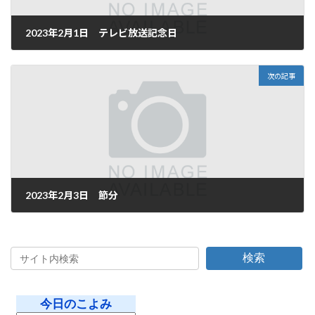
2023年2月1日 テレビ放送記念日
2023年2月1日
次の記事
2023年2月3日 節分
2023年2月3日
検索