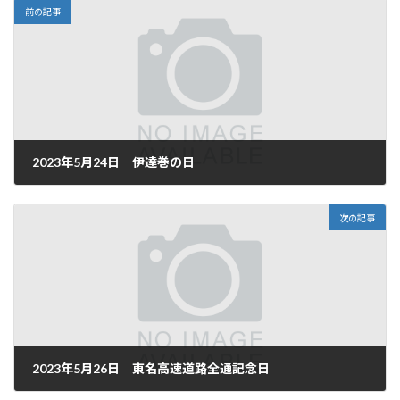
前の記事
2023年5月24日 伊達巻の日
2023年5月24日
次の記事
2023年5月26日 東名高速道路全通記念日