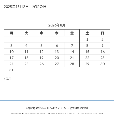
2025年1月12日 桜島の日
2026年8月
月
火
水
木
金
土
日
1
2
3
4
5
6
7
8
9
10
11
12
13
14
15
16
17
18
19
20
21
22
23
24
25
26
27
28
29
30
31
« 1月
Copyright © あるむへようこそ All Rights Reserved.
Powered by
WordPress
with
Lightning Theme
&
VK All in One Expansion Unit