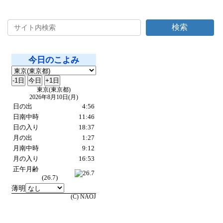
2023年5月26日
検索