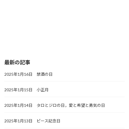
最新の記事
2025年1月16日 禁酒の日
2025年1月15日 小正月
2025年1月14日 タロとジロの日，愛と希望と勇気の日
2025年1月13日 ピース記念日