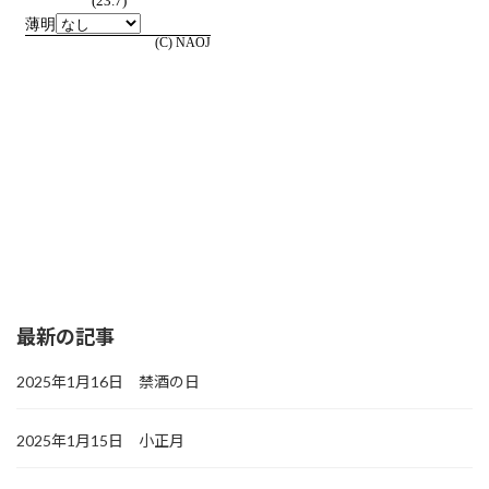
最新の記事
2025年1月16日 禁酒の日
2025年1月15日 小正月