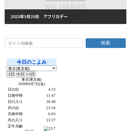
2023年5月25日 アフリカデー
2023年5月25日
検索