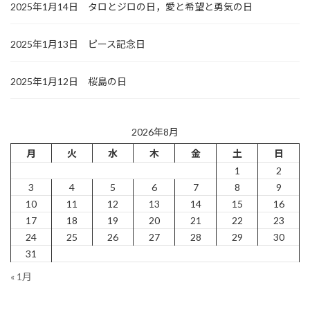
2025年1月14日 タロとジロの日，愛と希望と勇気の日
2025年1月13日 ピース記念日
2025年1月12日 桜島の日
2026年8月
月
火
水
木
金
土
日
1
2
3
4
5
6
7
8
9
10
11
12
13
14
15
16
17
18
19
20
21
22
23
24
25
26
27
28
29
30
31
« 1月