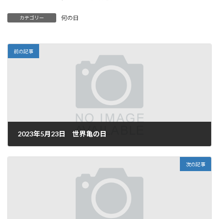
何の日
カテゴリー
前の記事
2023年5月23日 世界亀の日
2023年5月23日
次の記事