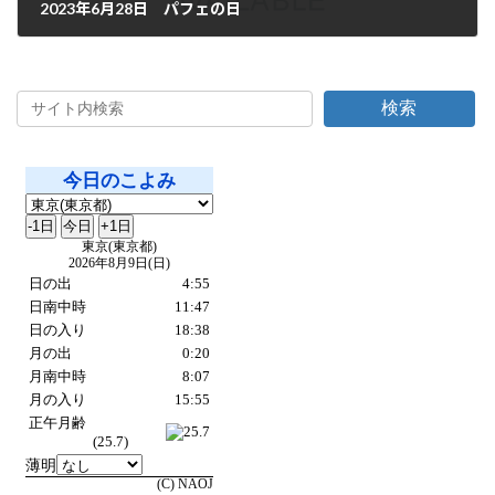
2023年6月28日 パフェの日
2023年6月28日
検索