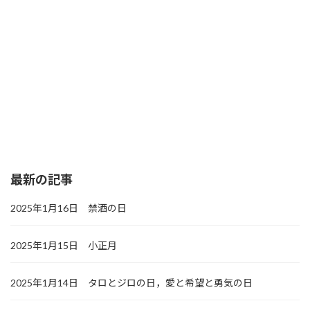
最新の記事
2025年1月16日 禁酒の日
2025年1月15日 小正月
2025年1月14日 タロとジロの日，愛と希望と勇気の日