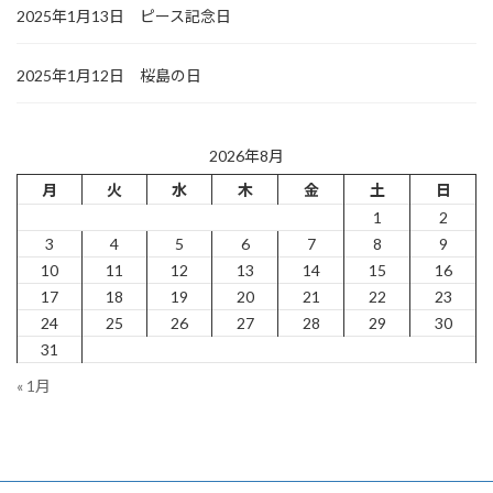
2025年1月13日 ピース記念日
2025年1月12日 桜島の日
2026年8月
月
火
水
木
金
土
日
1
2
3
4
5
6
7
8
9
10
11
12
13
14
15
16
17
18
19
20
21
22
23
24
25
26
27
28
29
30
31
« 1月