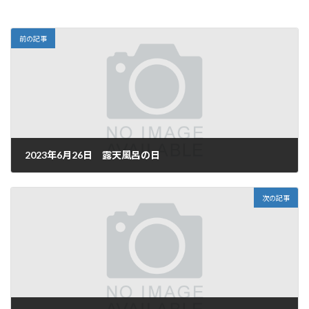
前の記事
2023年6月26日 露天風呂の日
2023年6月26日
次の記事