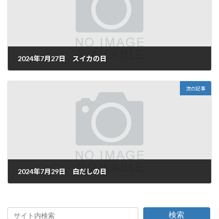
2024年7月27日 スイカの日
2024年7月27日
次の記事
2024年7月29日 白だしの日
2024年7月29日
検索