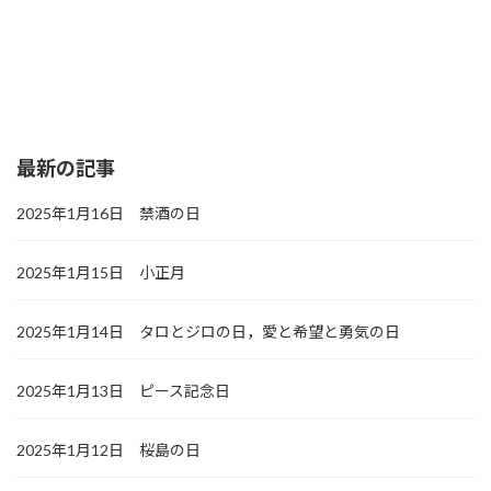
最新の記事
2025年1月16日 禁酒の日
2025年1月15日 小正月
2025年1月14日 タロとジロの日，愛と希望と勇気の日
2025年1月13日 ピース記念日
2025年1月12日 桜島の日