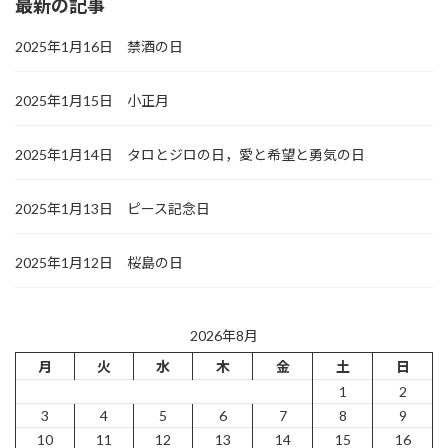
最新の記事
2025年1月16日 禁酒の日
2025年1月15日 小正月
2025年1月14日 タロとジロの日，愛と希望と勇気の日
2025年1月13日 ピース記念日
2025年1月12日 桜島の日
2026年8月
月
火
水
木
金
土
日
1
2
3
4
5
6
7
8
9
10
11
12
13
14
15
16