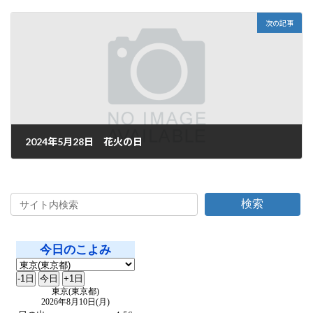
2024年5月26日
次の記事
2024年5月28日 花火の日
2024年5月28日
検索