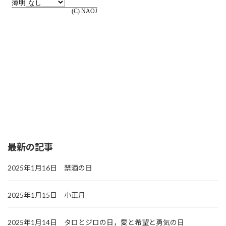
最新の記事
2025年1月16日 禁酒の日
2025年1月15日 小正月
2025年1月14日 タロとジロの日，愛と希望と勇気の日