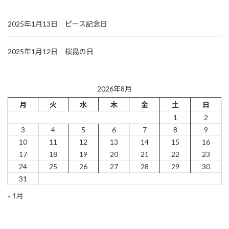
2025年1月13日 ピース記念日
2025年1月12日 桜島の日
2026年8月
月
火
水
木
金
土
日
1
2
3
4
5
6
7
8
9
10
11
12
13
14
15
16
17
18
19
20
21
22
23
24
25
26
27
28
29
30
31
« 1月