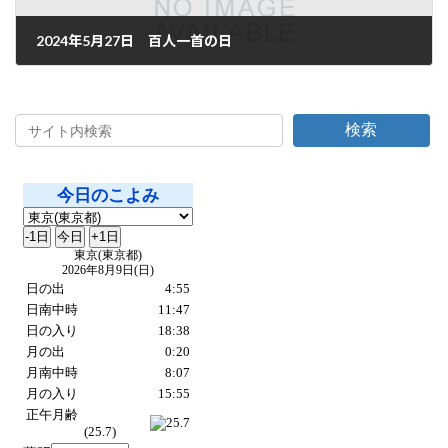
2024年5月27日 百人一首の日
2024年5月27日
検索