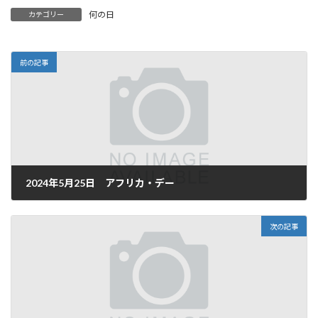
何の日
カテゴリー
前の記事
2024年5月25日 アフリカ・デー
2024年5月25日
次の記事