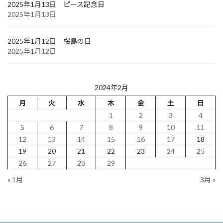
2025年1月13日 ピース記念日
2025年1月13日
2025年1月12日 桜島の日
2025年1月12日
2024年2月
月
火
水
木
金
土
日
1
2
3
4
5
6
7
8
9
10
11
12
13
14
15
16
17
18
19
20
21
22
23
24
25
26
27
28
29
« 1月
3月 »