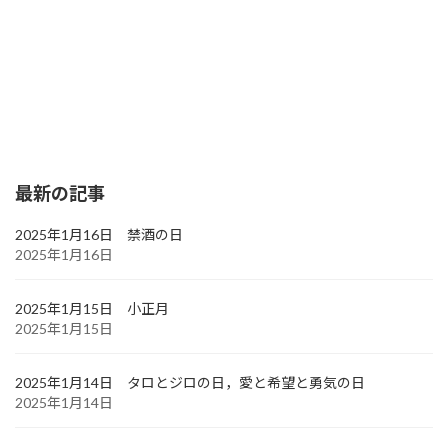
最新の記事
2025年1月16日 禁酒の日
2025年1月16日
2025年1月15日 小正月
2025年1月15日
2025年1月14日 タロとジロの日，愛と希望と勇気の日
2025年1月14日