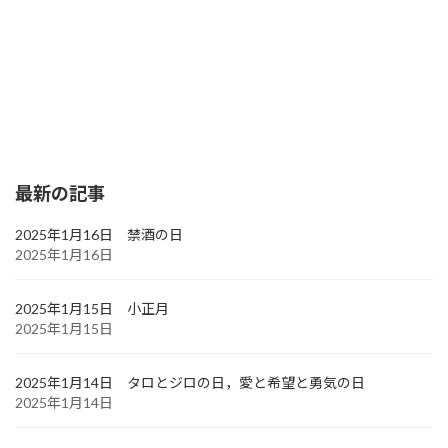
最新の記事
2025年1月16日 禁酒の日
2025年1月16日
2025年1月15日 小正月
2025年1月15日
2025年1月14日 タロとジロの日，愛と希望と勇気の日
2025年1月14日