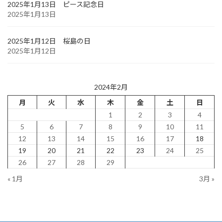
2025年1月13日 ピース記念日
2025年1月13日
2025年1月12日 桜島の日
2025年1月12日
2024年2月
月
火
水
木
金
土
日
1
2
3
4
5
6
7
8
9
10
11
12
13
14
15
16
17
18
19
20
21
22
23
24
25
26
27
28
29
« 1月
3月 »