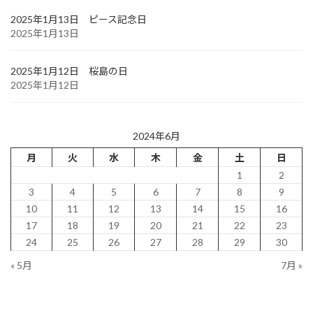
2025年1月13日 ピース記念日
2025年1月13日
2025年1月12日 桜島の日
2025年1月12日
2024年6月
月
火
水
木
金
土
日
1
2
3
4
5
6
7
8
9
10
11
12
13
14
15
16
17
18
19
20
21
22
23
24
25
26
27
28
29
30
« 5月
7月 »