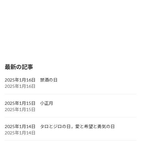
最新の記事
2025年1月16日 禁酒の日
2025年1月16日
2025年1月15日 小正月
2025年1月15日
2025年1月14日 タロとジロの日，愛と希望と勇気の日
2025年1月14日