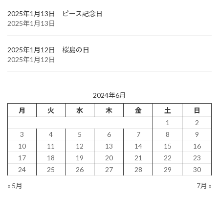
2025年1月13日 ピース記念日
2025年1月13日
2025年1月12日 桜島の日
2025年1月12日
2024年6月
月
火
水
木
金
土
日
1
2
3
4
5
6
7
8
9
10
11
12
13
14
15
16
17
18
19
20
21
22
23
24
25
26
27
28
29
30
« 5月
7月 »