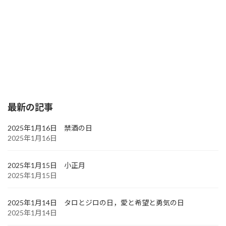
最新の記事
2025年1月16日 禁酒の日
2025年1月16日
2025年1月15日 小正月
2025年1月15日
2025年1月14日 タロとジロの日，愛と希望と勇気の日
2025年1月14日