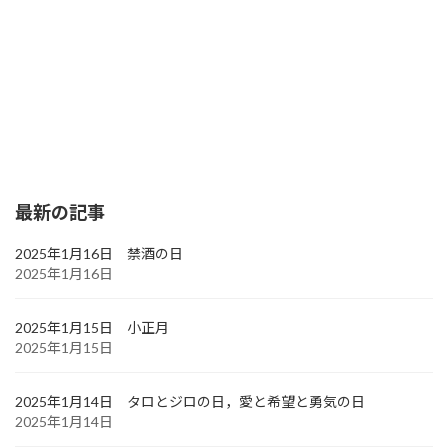
最新の記事
2025年1月16日 禁酒の日
2025年1月16日
2025年1月15日 小正月
2025年1月15日
2025年1月14日 タロとジロの日，愛と希望と勇気の日
2025年1月14日