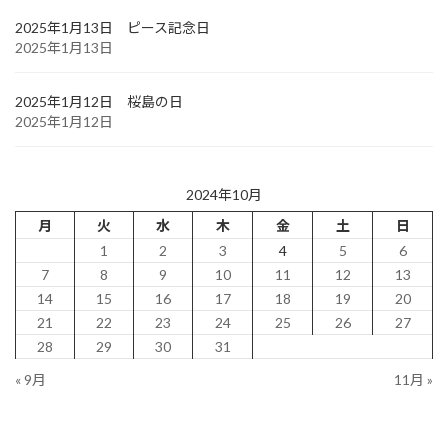
2025年1月13日 ピース記念日
2025年1月13日
2025年1月12日 桜島の日
2025年1月12日
2024年10月
月
火
水
木
金
土
日
1
2
3
4
5
6
7
8
9
10
11
12
13
14
15
16
17
18
19
20
21
22
23
24
25
26
27
28
29
30
31
« 9月
11月 »