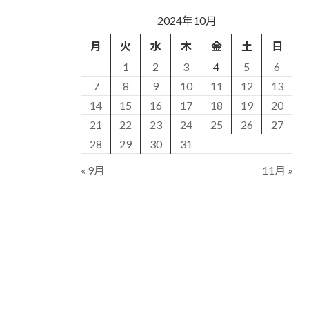
2024年10月
月
火
水
木
金
土
日
1
2
3
4
5
6
7
8
9
10
11
12
13
14
15
16
17
18
19
20
21
22
23
24
25
26
27
28
29
30
31
« 9月
11月 »