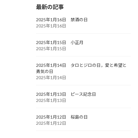
最新の記事
2025年1月16日 禁酒の日
2025年1月16日
2025年1月15日 小正月
2025年1月15日
2025年1月14日 タロとジロの日，愛と希望と
勇気の日
2025年1月14日
2025年1月13日 ピース記念日
2025年1月13日
2025年1月12日 桜島の日
2025年1月12日