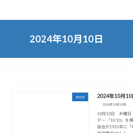
2024年10月10日
2024年10月
何の日
2024年10月10日
10月10日 木曜
デー 「10 10
協会が1931年に