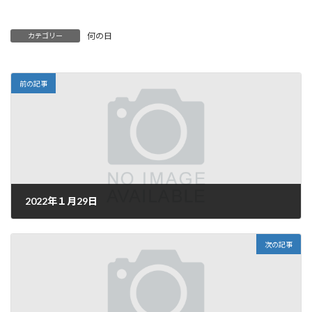
何の日
カテゴリー
前の記事
2022年１月29日
2022年1月29日
次の記事