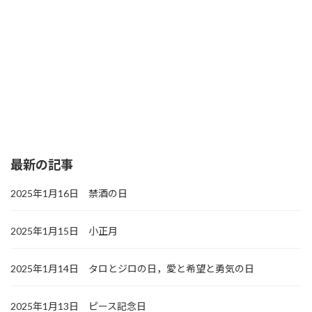
最新の記事
2025年1月16日 禁酒の日
2025年1月15日 小正月
2025年1月14日 タロとジロの日，愛と希望と勇気の日
2025年1月13日 ピース記念日