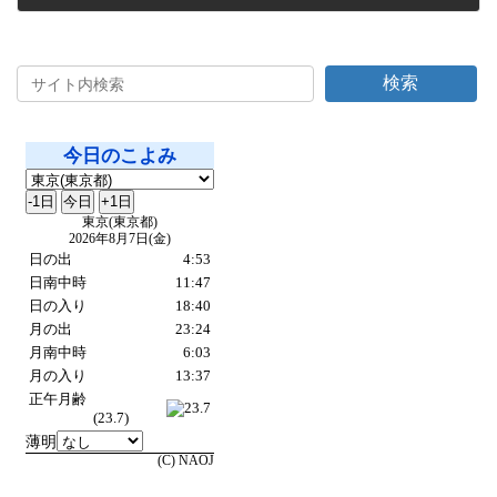
2023年6月29日
検索