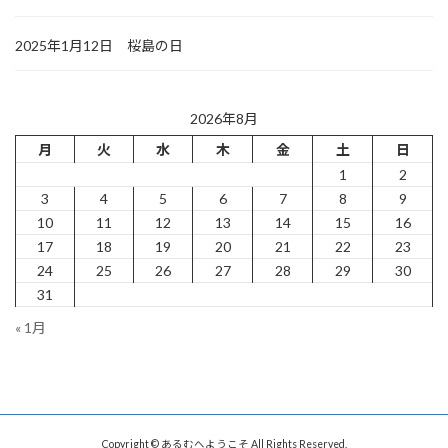
2025年1月12日 桜島の日
2026年8月
月
火
水
木
金
土
日
1
2
3
4
5
6
7
8
9
10
11
12
13
14
15
16
17
18
19
20
21
22
23
24
25
26
27
28
29
30
31
« 1月
Copyright © あるむへようこそ All Rights Reserved.