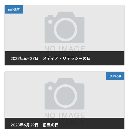
前の記事
2023年6月27日 メディア・リテラシーの日
2023年6月27日
次の記事
2023年6月29日 佃煮の日