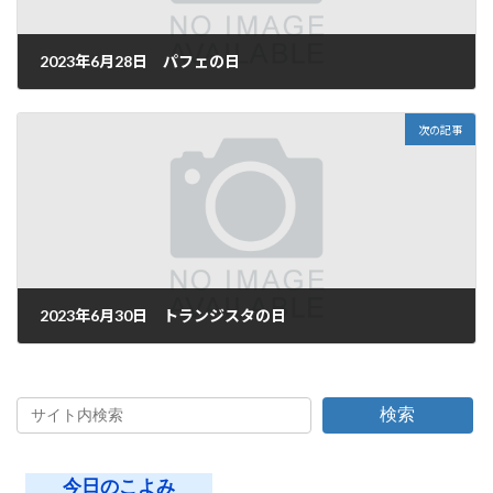
2023年6月28日 パフェの日
2023年6月28日
次の記事
2023年6月30日 トランジスタの日
2023年6月30日
検索