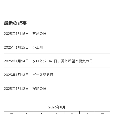
最新の記事
2025年1月16日 禁酒の日
2025年1月15日 小正月
2025年1月14日 タロとジロの日，愛と希望と勇気の日
2025年1月13日 ピース記念日
2025年1月12日 桜島の日
2026年8月