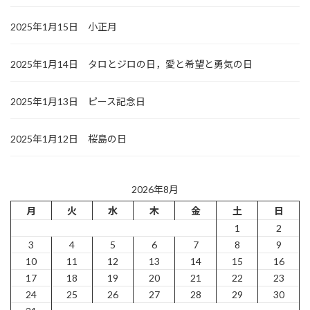
2025年1月15日 小正月
2025年1月14日 タロとジロの日，愛と希望と勇気の日
2025年1月13日 ピース記念日
2025年1月12日 桜島の日
2026年8月
月
火
水
木
金
土
日
1
2
3
4
5
6
7
8
9
10
11
12
13
14
15
16
17
18
19
20
21
22
23
24
25
26
27
28
29
30