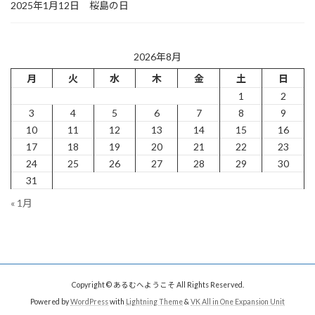
2025年1月12日 桜島の日
2026年8月
月
火
水
木
金
土
日
1
2
3
4
5
6
7
8
9
10
11
12
13
14
15
16
17
18
19
20
21
22
23
24
25
26
27
28
29
30
31
« 1月
Copyright © あるむへようこそ All Rights Reserved.
Powered by
WordPress
with
Lightning Theme
&
VK All in One Expansion Unit