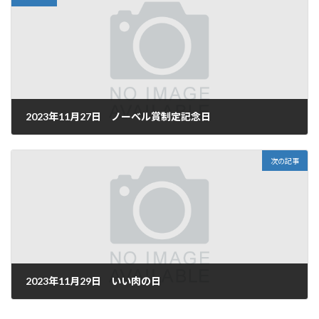
2023年11月27日 ノーベル賞制定記念日
2023年11月27日
次の記事
2023年11月29日 いい肉の日
2023年11月29日