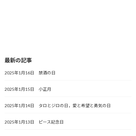
最新の記事
2025年1月16日 禁酒の日
2025年1月15日 小正月
2025年1月14日 タロとジロの日，愛と希望と勇気の日
2025年1月13日 ピース記念日