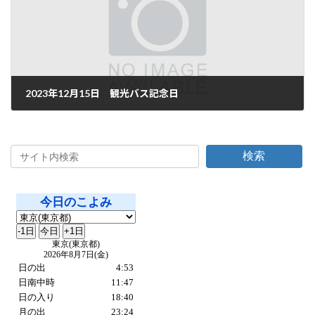
2023年12月15日 観光バス記念日
2023年12月15日
検索