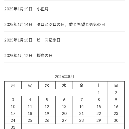
2025年1月15日 小正月
2025年1月14日 タロとジロの日，愛と希望と勇気の日
2025年1月13日 ピース記念日
2025年1月12日 桜島の日
2026年8月
月
火
水
木
金
土
日
1
2
3
4
5
6
7
8
9
10
11
12
13
14
15
16
17
18
19
20
21
22
23
24
25
26
27
28
29
30
31