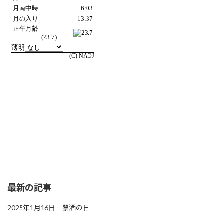
最新の記事
2025年1月16日 禁酒の日