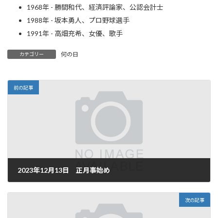
1968年 - 勝間和代、経済評論家、公認会計士
1988年 - 坂本勇人、プロ野球選手
1991年 - 高畑充希、女優、歌手
何の日
カテゴリー
前の記事
2023年12月13日 正月事始め
2023年12月13日
次の記事