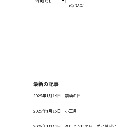
最新の記事
2025年1月16日 禁酒の日
2025年1月15日 小正月
2025年1月14日 タロとジロの日，愛と希望と