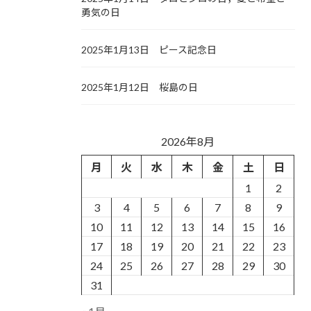
勇気の日
2025年1月13日 ピース記念日
2025年1月12日 桜島の日
2026年8月
月
火
水
木
金
土
日
1
2
3
4
5
6
7
8
9
10
11
12
13
14
15
16
17
18
19
20
21
22
23
24
25
26
27
28
29
30
31