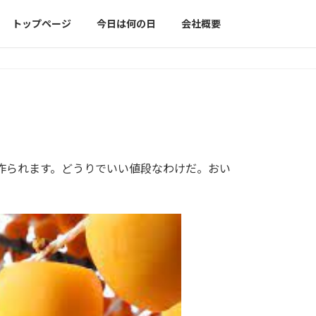
トップページ
今日は何の日
会社概要
で作られます。どうりでいい値段なわけだ。おい