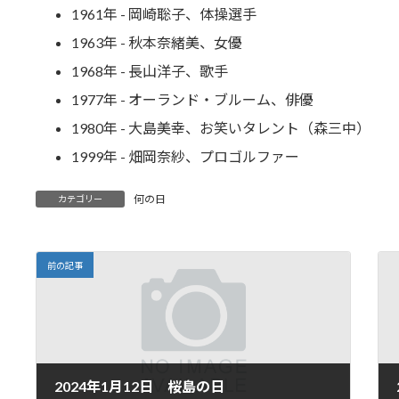
1961年 - 岡崎聡子、体操選手
1963年 - 秋本奈緒美、女優
1968年 - 長山洋子、歌手
1977年 - オーランド・ブルーム、俳優
1980年 - 大島美幸、お笑いタレント（森三中）
1999年 - 畑岡奈紗、プロゴルファー
何の日
カテゴリー
前の記事
2024年1月12日 桜島の日