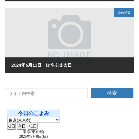
2024年6月11日
次の記事
2024年6月13日 はやぶさの日
2024年6月13日
検索