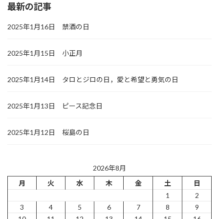
最新の記事
2025年1月16日 禁酒の日
2025年1月15日 小正月
2025年1月14日 タロとジロの日，愛と希望と勇気の日
2025年1月13日 ピース記念日
2025年1月12日 桜島の日
2026年8月
月
火
水
木
金
土
日
1
2
3
4
5
6
7
8
9
10
11
12
13
14
15
16