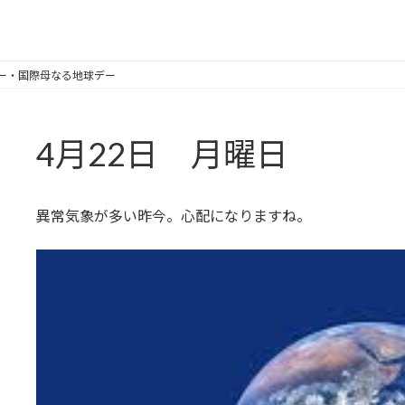
スデー・国際母なる地球デー
4月22日 月曜日
異常気象が多い昨今。心配になりますね。