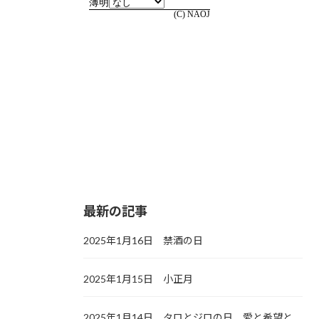
最新の記事
2025年1月16日 禁酒の日
2025年1月15日 小正月
2025年1月14日 タロとジロの日，愛と希望と