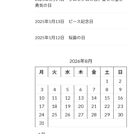
勇気の日
2025年1月13日 ピース記念日
2025年1月12日 桜島の日
2026年8月
月
火
水
木
金
土
日
1
2
3
4
5
6
7
8
9
10
11
12
13
14
15
16
17
18
19
20
21
22
23
24
25
26
27
28
29
30
31