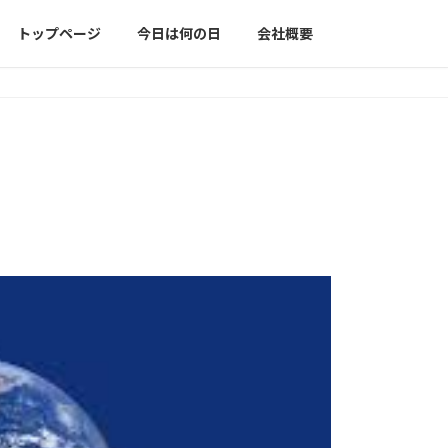
トップページ
今日は何の日
会社概要