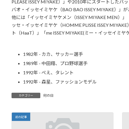
PLEASE ISSEY MIYAKE）」や2010年にスタートした
バオ・イッセイミヤケ（BAO BAO ISSEY MIYAKE）
他には「イッセイミヤケメン（ISSEY MIYAKE MEN）
ッセ・イッセイミヤケ（HOMME PLISSE ISSEY MIYA
ト（HaaT）」「me ISSEY MIYAKE(ミー・イッセイミ
1982年 - カカ、サッカー選手
1989年 - 中田翔、プロ野球選手
1992年 - ぺえ、タレント
1992年 - 森星、ファッションモデル
何の日
カテゴリー
前の記事